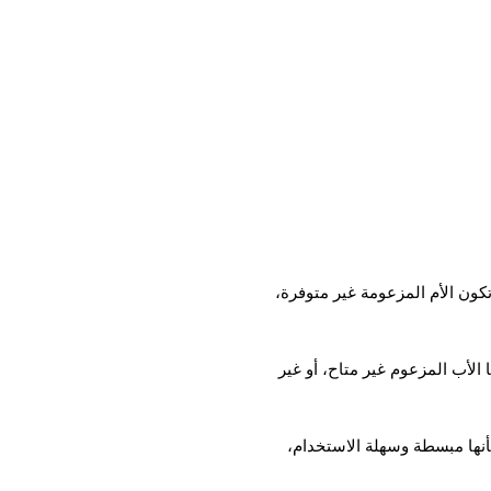
تكون الأم المزعومة غير متوفرة،
الأب المزعوم غير متاح، أو غير
 بأنها مبسطة وسهلة الاستخدام،