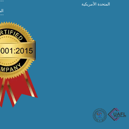
المتحدة الأمريكية
ال