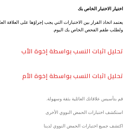
اختيار الاختبار الخاص بك
يعتمد اتخاذ القرار بين الاختبارات التي يجب إجراؤها على العلاقة ال
ولطلب طقم الفحص الخاص بك اليوم.
تحليل اثبات النسب بواسطة إخوة الأب
تحليل اثبات النسب بواسطة إخوة الأم
قم بتأسيس علاقاتك العائلية بثقة وسهولة.
استكشف اختبارات الحمض النووي الأخرى
اكتشف جميع اختبارات الحمض النووي لدينا