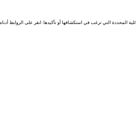
عائلية المحددة التي ترغب في استكشافها أو تأكيدها. انقر على الروابط أدناه