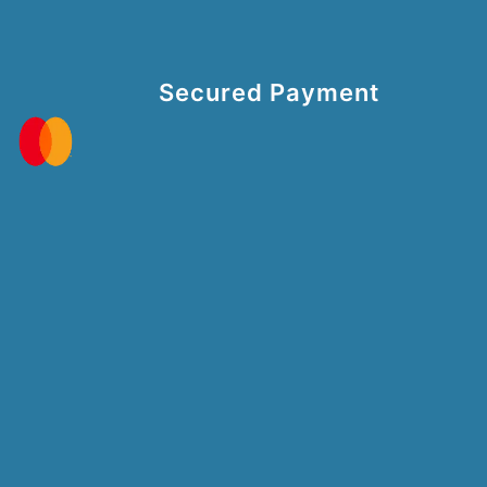
Secured Payment