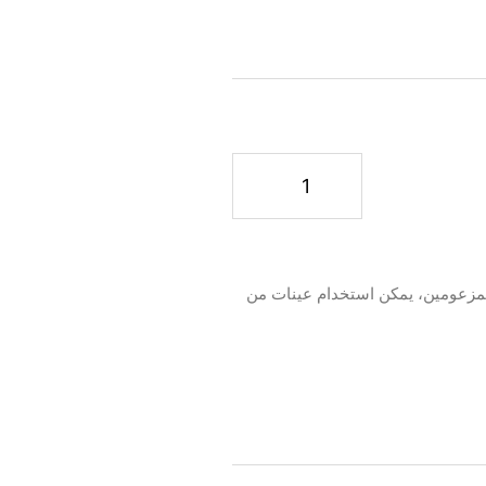
 المزعومين، يمكن استخدام عينات من