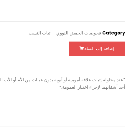
Category
فحوصات الحمض النووي - اثبات النسب
إضافة إلى السلة
“عند محاولة إثبات علاقة أمومية أو أبوية بدون عينات من الأم أو الأب
أحد أشقائهما لإجراء اختبار العمومة.”