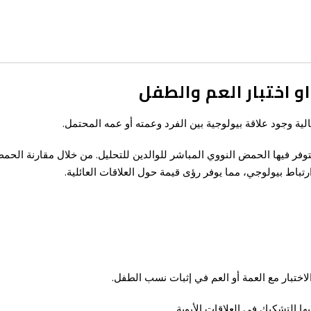
و اختبار العم والطفل
ية وجود علاقة بيولوجية بين الفرد وعمته أو عمه المحتمل.
يتوفر فيها الحمض النووي المباشر للوالدين للتحليل. من خلال مقارنة الح
تباط بيولوجي، مما يوفر رؤى قيمة حول العلاقات العائلية.
الاختبار مع العمة أو العم في إثبات نسب الطفل.
ها التشكيك في العلاقات الأبوية.