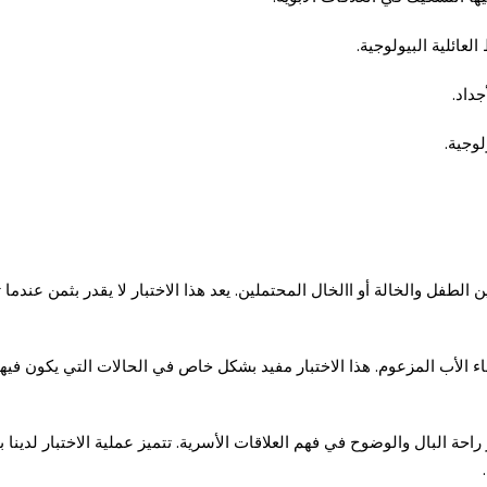
العائلية البيولوجية.
داد.
لوجية.
الطفل والخالة أو االخال المحتملين. يعد هذا الاختبار لا يقدر بثمن عندما 
اء الأب المزعوم. هذا الاختبار مفيد بشكل خاص في الحالات التي يكون فيها 
راحة البال والوضوح في فهم العلاقات الأسرية. تتميز عملية الاختبار لدينا