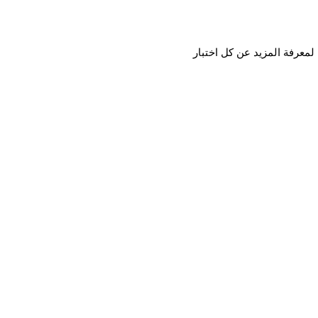
 لمعرفة المزيد عن كل اختبار