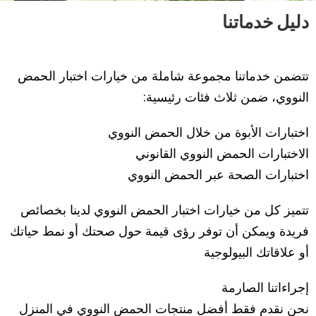
دليل خدماتنا
تتضمن خدماتنا مجموعة شاملة من خيارات اختبار الحمض
النووي، ضمن ثلاث فئات رئيسية:
اختبارات الأبوة من خلال الحمض النووي
الاختبارات الحمض النووي القانوني
اختبارات الصحة عبر الحمض النووي
تتميز كل من خيارات اختبار الحمض النووي لدينا بخصائص
فريدة ويمكن أن توفر رؤى قيمة حول صحتك أو نمط حياتك
أو علاقاتك البيولوجية
إجراءاتنا الصارمة
نحن نقدم فقط أفضل منتجات الحمض النووي في المنزل