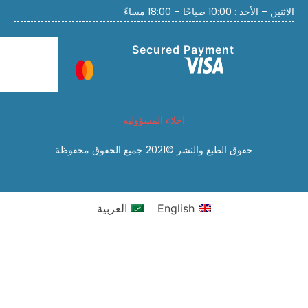
الاثنين – الأحد : 10:00 صباحًا – 18:00 مساءً
Secured Payment
اخلاء المسؤوليه
حقوق الطبع والنشر ©2021 جميع الحقوق محفوظة
English
العربية