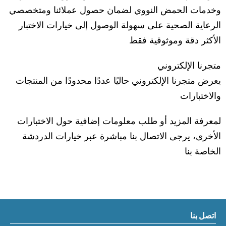
وخدمات الحمض النووي لضمان حصول عملائنا ومتخصصي
الرعاية الصحية على سهولة الوصول إلى خيارات الاختبار
الأكثر دقة وموثوقية فقط
متجرنا الإلكتروني
يعرض متجرنا الإلكتروني حاليًا عددًا محدودًا من المنتجات
والاختبارات
لمعرفة المزيد أو طلب معلومات إضافية حول الاختبارات
الأخرى، يرجى الاتصال بنا مباشرة عبر خيارات الدردشة
الخاصة بنا
اتصل بنا