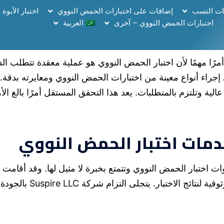
ات النسب
إضافات على اختبارات الحمض النووي
اختبار الأبوة
اختبارات الحمض النووي – آخرى
العربية
أمرًا مهمًا لأن اختبار الحمض النووي هو عملية معقدة تتطلب الد
لى إجراء أنواع معينة من اختبارات الحمض النووي ومعايرته بدقة
ية وتلتزم بالمتطلبات. يعد هذا التحقق المستقل أمرًا بالغ الأ
فير أدوات اختبار الحمض النووي وتتمتع بخبرة لا مثيل لها. وقد أ
المختبرات الأكثر اعتماداً في العالم، 