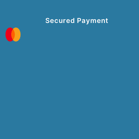
Secured Payment