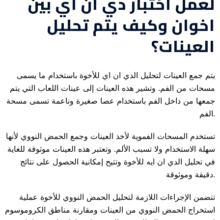
لعمل اختبار دي ان اي بين
اخوان وكيف يتم تحليل
العينات؟
يتم جمع العينات لتحليل الدي ان اي للأخوة باستخدام ما يسمى
مسحات من الفم. وتشير هذه العينات إلى عينات اللعاب التي يتم
جمعها من داخل الفم باستخدام عصا صغيرة وناعمة تسمى مسحة
الفم.
تستخدم المسحات الفموية لأخذ العينات وجمع الحمض النووي لأنها
سهلة الاستخدام ولا تسبب الألم. وتعتبر هذه العينات موثوقة للغاية
في تحليل الدي ان ايه للأخوة وتتيح إمكانية الحصول على نتائج
دقيقة وموثوقة.
تتضمن الإجراءات اللازمة لتحليل الحمض النووي للأخوة عملية
استخراج الحمض النووي من العينات ومقارنة مناطق الكروموسوم