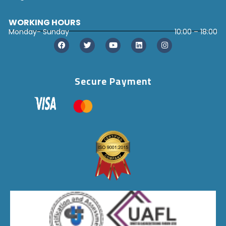
WORKING HOURS
Monday- Sunday
10:00 – 18:00
Secure Payment