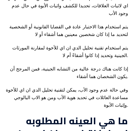
اي لاثبات العلاقات، تحديدا للكشف واثبات الأبوة في حال عدم
وجود الأب
يتم استخدام هذا الاختبار عادة في القضايا القانونية أو الشخصية
لتحديد ما إذا كان شخصين معينين هما أشقاء أو لا
يتم استخدام تقنية تحليل الدي ان اي للأخوة لمقارنة المورثات
الجينية وتحديد إذا كانوا أشقاءً أم لا.
إذا كانت هناك درجة عالية من التشابه الجينية، فمن المرجح أن
يكون الشخصان هما أشقاء.
وفي حالة عدم وجود الأب، يمكن لتقنية تحليل الدي ان اي للأخوة
مساعدة العائلات في تحديد هوية الأب ومن هو الاب البالوجي
وإثبات الأبوة.
ما هي العينه المطلوبه