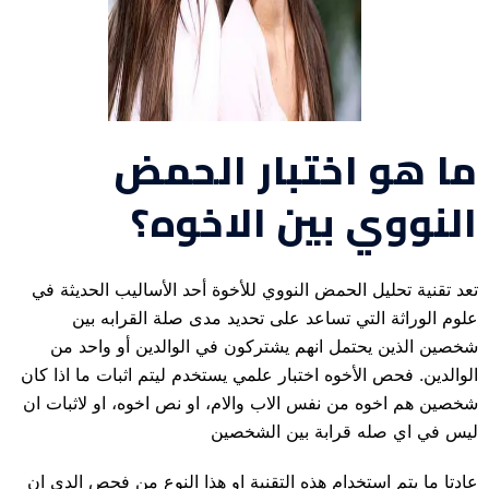
ما هو اختبار الحمض
النووي بين الاخوه؟
تعد تقنية تحليل الحمض النووي للأخوة أحد الأساليب الحديثة في
علوم الوراثة التي تساعد على تحديد مدى صلة القرابه بين
شخصين الذين يحتمل انهم يشتركون في الوالدين أو واحد من
الوالدين. فحص الأخوه اختبار علمي يستخدم ليتم اثبات ما اذا كان
شخصين هم اخوه من نفس الاب والام، او نص اخوه، او لاثبات ان
ليس في اي صله قرابة بين الشخصين
عادتا ما يتم استخدام هذه التقنية او هذا النوع من فحص الدي ان