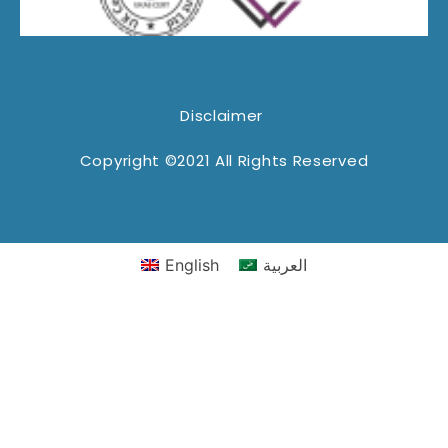
Disclaimer
Copyright ©2021 All Rights Reserved
العربية
English