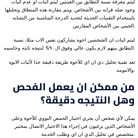
ليتم معرفة نسبة التطابق بين العينتين ليتم اثبات او عدم اثبات
وجود صله قرابه بين الأشخاص. ويتم مقارنة هذه المنطاق وتحليلها
باستخدام التقنيات الحديثة لتحديد الدرجة المناسبة من التشابه
الجيني بين الأشخاص المقارنين.
ليتم اثبات ان الشخصين اخوه يشاركون نفس الاب مثلا، نسبة
التطابق بينهم لازم يكون عالي وفوق ال٩٠% لنتيجه ثابته وحاسمه.
تعد تقنية تحليل دي ان اي للأخوة طريقة دقيقة جدا لأثبات الابوه
والامومه.
من ممكن ان يعمل الفحص
وهل النتيجه دقيقة؟
يمكن لأي شخص أن يجري اختبار الحمض النووي للأخوة وعلى
الأشخاص الذين يرغبون في إجراء هذا الاختبار الاتصال بمختبر
متخصص في تحليل الدي ان اي وطلب الخدمة.